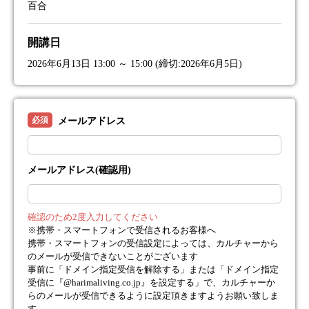
百合
開講日
2026年6月13日 13:00 ～ 15:00 (締切:2026年6月5日)
必須
メールアドレス
メールアドレス(確認用)
確認のため2度入力してください
※携帯・スマートフォンで受信されるお客様へ
携帯・スマートフォンの受信設定によっては、カルチャーから
のメールが受信できないことがございます
事前に「ドメイン指定受信を解除する」または「ドメイン指定
受信に『@harimaliving.co.jp』を設定する」で、カルチャーか
らのメールが受信できるように設定頂きますようお願い致しま
す