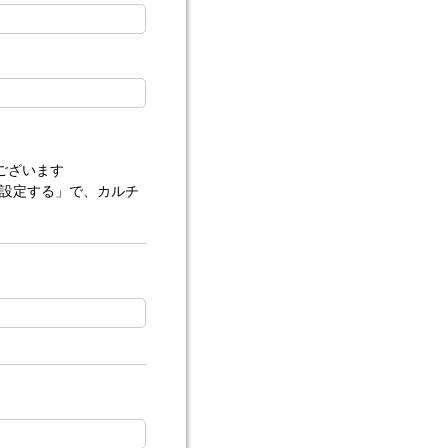
ございます
』を設定する」で、カルチ