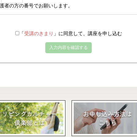
護者の方の番号でお願いします。
「
受講のきまり
」に同意して、講座を申し込む