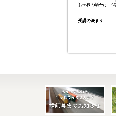
お子様の場合は、保
受講の決まり