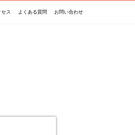
クセス
よくある質問
お問い合わせ