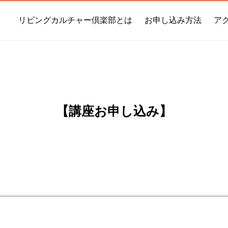
リビングカルチャー倶楽部とは
お申し込み方法
ア
【講座お申し込み】