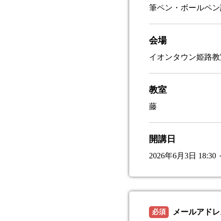
筆ペン・ボールペン
会場
イオンタウン姫路教
教室
藤
開講日
2026年6月3日 18:30 
メールアドレ
必須