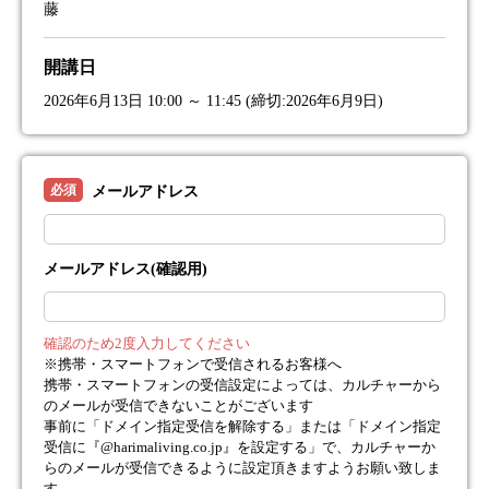
藤
開講日
2026年6月13日 10:00 ～ 11:45 (締切:2026年6月9日)
必須
メールアドレス
メールアドレス(確認用)
確認のため2度入力してください
※携帯・スマートフォンで受信されるお客様へ
携帯・スマートフォンの受信設定によっては、カルチャーから
のメールが受信できないことがございます
事前に「ドメイン指定受信を解除する」または「ドメイン指定
受信に『@harimaliving.co.jp』を設定する」で、カルチャーか
らのメールが受信できるように設定頂きますようお願い致しま
す