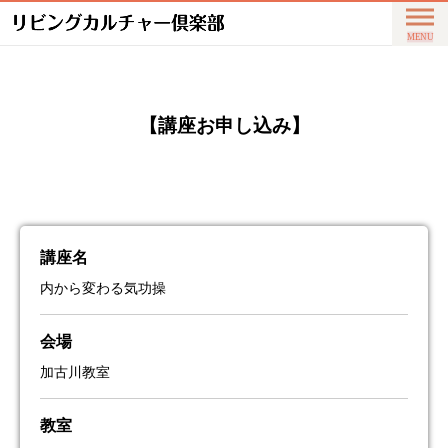
【講座お申し込み】
講座名
内から変わる気功操
会場
加古川教室
教室