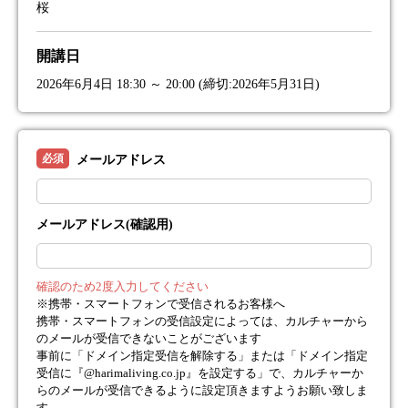
桜
開講日
2026年6月4日 18:30 ～ 20:00 (締切:2026年5月31日)
必須
メールアドレス
メールアドレス(確認用)
確認のため2度入力してください
※携帯・スマートフォンで受信されるお客様へ
携帯・スマートフォンの受信設定によっては、カルチャーから
のメールが受信できないことがございます
事前に「ドメイン指定受信を解除する」または「ドメイン指定
受信に『@harimaliving.co.jp』を設定する」で、カルチャーか
らのメールが受信できるように設定頂きますようお願い致しま
す