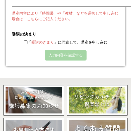
講座内容により「時間帯」や「教材」などを選択して申し込む
場合は、こちらにご記入ください。
受講の決まり
「
受講のきまり
」に同意して、講座を申し込む