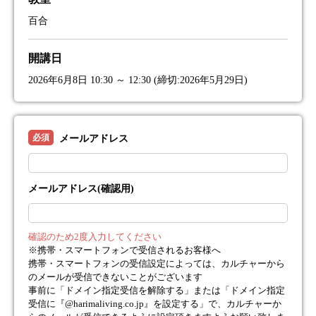
百合
開講日
2026年6月8日 10:30 ～ 12:30 (締切:2026年5月29日)
必須
メールアドレス
メールアドレス(確認用)
確認のため2度入力してください
※携帯・スマートフォンで受信されるお客様へ
携帯・スマートフォンの受信設定によっては、カルチャーから
のメールが受信できないことがございます
事前に「ドメイン指定受信を解除する」または「ドメイン指定
受信に『@harimaliving.co.jp』を設定する」で、カルチャーか