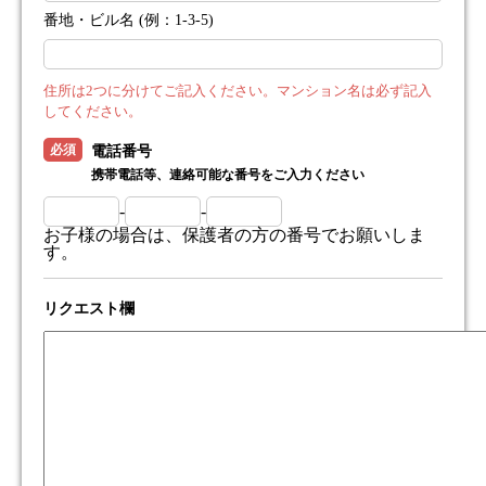
番地・ビル名 (例：1-3-5)
住所は2つに分けてご記入ください。マンション名は必ず記入
してください。
必須
電話番号
携帯電話等、連絡可能な番号をご入力ください
-
-
お子様の場合は、保護者の方の番号でお願いしま
す。
リクエスト欄