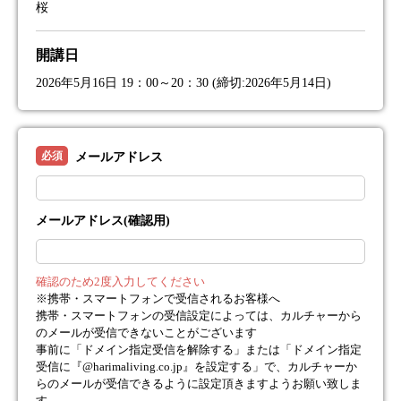
桜
開講日
2026年5月16日 19：00～20：30 (締切:2026年5月14日)
必須
メールアドレス
メールアドレス(確認用)
確認のため2度入力してください
※携帯・スマートフォンで受信されるお客様へ
携帯・スマートフォンの受信設定によっては、カルチャーから
のメールが受信できないことがございます
事前に「ドメイン指定受信を解除する」または「ドメイン指定
受信に『@harimaliving.co.jp』を設定する」で、カルチャーか
らのメールが受信できるように設定頂きますようお願い致しま
す