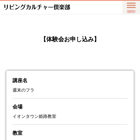
【体験会お申し込み】
講座名
週末のフラ
会場
イオンタウン姫路教室
教室