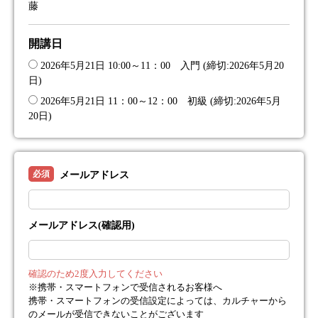
藤
開講日
2026年5月21日 10:00～11：00 入門 (締切:2026年5月20
日)
2026年5月21日 11：00～12：00 初級 (締切:2026年5月
20日)
必須
メールアドレス
メールアドレス(確認用)
確認のため2度入力してください
※携帯・スマートフォンで受信されるお客様へ
携帯・スマートフォンの受信設定によっては、カルチャーから
のメールが受信できないことがございます