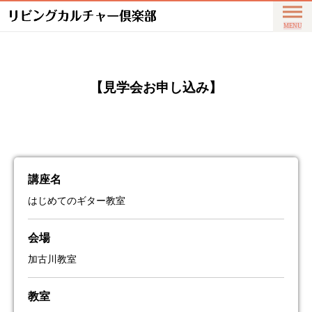
【見学会お申し込み】
講座名
はじめてのギター教室
会場
加古川教室
教室