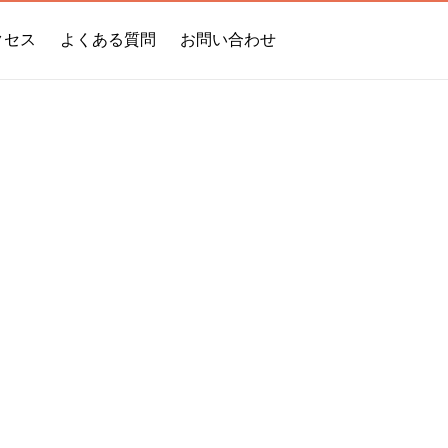
クセス
よくある質問
お問い合わせ