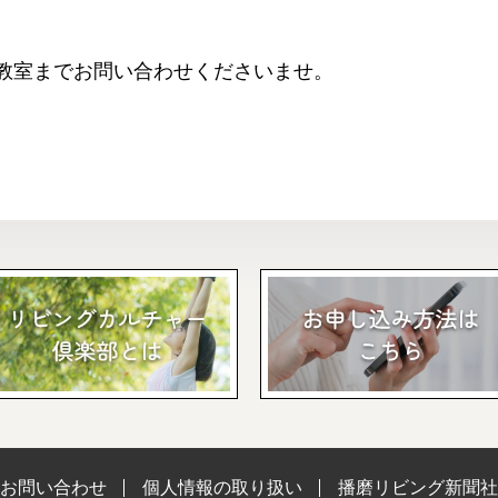
教室までお問い合わせくださいませ。
お問い合わせ
個人情報の取り扱い
播磨リビング新聞社