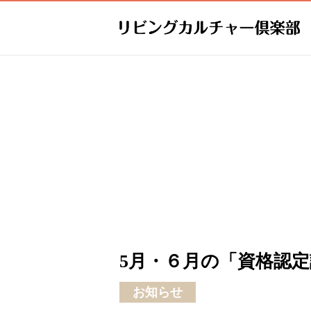
5月・６月の「資格認定
お知らせ