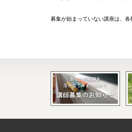
募集が始まっていない講座は、各