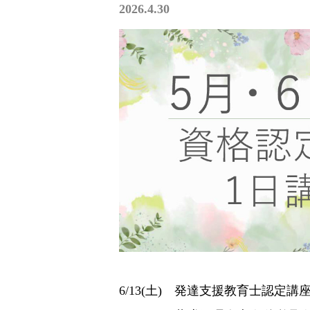
2026.4.30
6/13(土) 発達支援教育士認定講