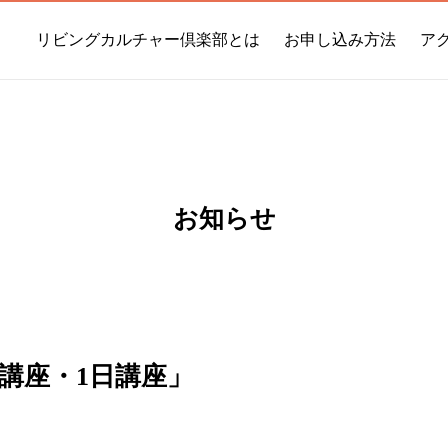
リビングカルチャー倶楽部とは
お申し込み方法
ア
お知らせ
講座・1日講座」