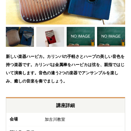
新しい楽器ハーピカ。カリンバの手軽さとハープの美しい音色を
持つ楽器です。カリンバは金属棒をハーピカは弦を、親指ではじ
いて演奏します。音色の違う2つの楽器でアンサンブルを楽し
み、癒しの音楽を奏でましょう。
講座詳細
会場
加古川教室