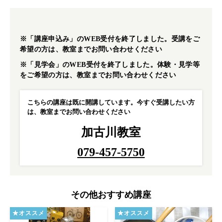
※「
講座申込み
」のWEB受付を終了しました。受講をご
希望の方は、教室までお問い合わせください
※「
見学会
」のWEB受付を終了しました。体験・見学等
をご希望の方は、教室までお問い合わせください
こちらの講座は既に開講しています。今すぐ受講したい方
は、教室までお問い合わせください
加古川教室
079-457-5750
その他おすすめ講座